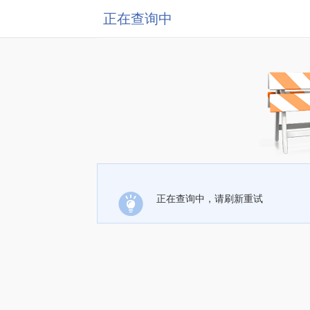
正在查询中
正在查询中，请刷新重试