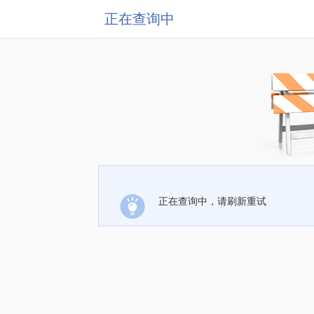
正在查询中
正在查询中，请刷新重试