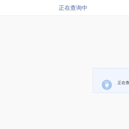
正在查询中
正在