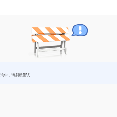
查询中，请刷新重试